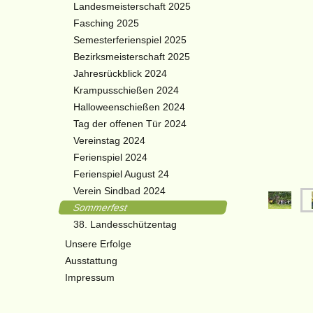
Landesmeisterschaft 2025
Fasching 2025
Semesterferienspiel 2025
Bezirksmeisterschaft 2025
Jahresrückblick 2024
Krampusschießen 2024
Halloweenschießen 2024
Tag der offenen Tür 2024
Vereinstag 2024
Ferienspiel 2024
Ferienspiel August 24
Verein Sindbad 2024
Sommerfest
38. Landesschützentag
Unsere Erfolge
Ausstattung
Impressum