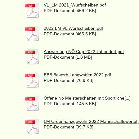
VL_LM 2021_Wurfscheiben.pdf
PDF-Dokument [469.2 KB]
2022 LM VL Wurfscheiben.pdf
PDF-Dokument [465.5 KB]
Auswertung NÖ Cup 2022 Tattendorf.pdf
PDF-Dokument [1.8 MB]
EBB Bewerb Langwaffen 2022.pdf
PDF-Dokument [76.9 KB]
Offene Nö Meisterschaften mit Sportliche[...]
PDF-Dokument [145.5 KB]
LM Ordonnanzgewehr 2022 Mannschaftswertu[..
PDF-Dokument [99.7 KB]