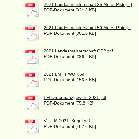
2021 Landesmeisterschaft 25 Meter Pisto[...]
PDF-Dokument [324.8 KB]
2021 Landesmeisterschaft 50 Meter Pistol[...]
PDF-Dokument [301.0 KB]
2021 Landesmeisterschaft OSP.pdf
PDF-Dokument [296.8 KB]
2021 LM FFWGK.pdf
PDF-Dokument [156.5 KB]
LM Ordonnanzgewehr 2021.pdf
PDF-Dokument [75.8 KB]
VL_LM 2021_Kugel.pdf
PDF-Dokument [482.6 KB]