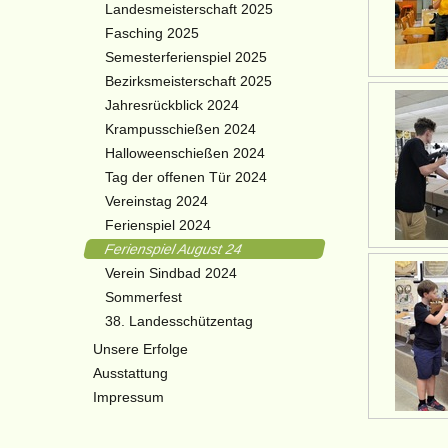
Landesmeisterschaft 2025
Fasching 2025
Semesterferienspiel 2025
Bezirksmeisterschaft 2025
Jahresrückblick 2024
Krampusschießen 2024
Halloweenschießen 2024
Tag der offenen Tür 2024
Vereinstag 2024
Ferienspiel 2024
Ferienspiel August 24
Verein Sindbad 2024
Sommerfest
38. Landesschützentag
Unsere Erfolge
Ausstattung
Impressum