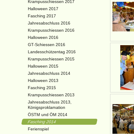
Krampusschiessen 2017
Halloween 2017
Fasching 2017
Jahresabschluss 2016
Krampusschiessen 2016
Halloween 2016
GT-Schiessen 2016
Landesschützentag 2016
Krampusschiessen 2015
Halloween 2015
Jahresabschluss 2014
Halloween 2013
Fasching 2015
Krampusschiessen 2013
Jahresabschluss 2013,
Königsproklamation
ÖSTM und ÖM 2014
Fasching 2014
Ferienspiel