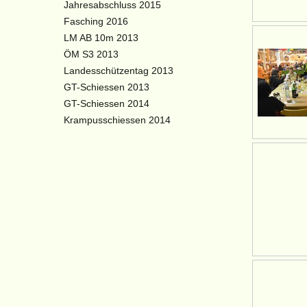
Jahresabschluss 2015
Fasching 2016
LM AB 10m 2013
ÖM S3 2013
Landesschützentag 2013
GT-Schiessen 2013
GT-Schiessen 2014
Krampusschiessen 2014