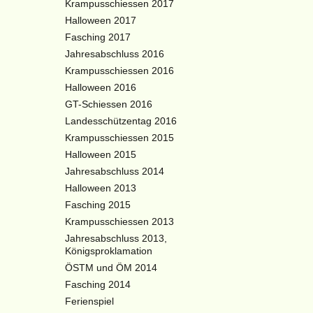
Krampusschiessen 2017
Halloween 2017
Fasching 2017
Jahresabschluss 2016
Krampusschiessen 2016
Halloween 2016
GT-Schiessen 2016
Landesschützentag 2016
Krampusschiessen 2015
Halloween 2015
Jahresabschluss 2014
Halloween 2013
Fasching 2015
Krampusschiessen 2013
Jahresabschluss 2013,
Königsproklamation
ÖSTM und ÖM 2014
Fasching 2014
Ferienspiel