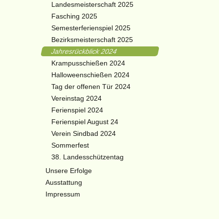
Landesmeisterschaft 2025
Fasching 2025
Semesterferienspiel 2025
Bezirksmeisterschaft 2025
Jahresrückblick 2024
Krampusschießen 2024
Halloweenschießen 2024
Tag der offenen Tür 2024
Vereinstag 2024
Ferienspiel 2024
Ferienspiel August 24
Verein Sindbad 2024
Sommerfest
38. Landesschützentag
Unsere Erfolge
Ausstattung
Impressum