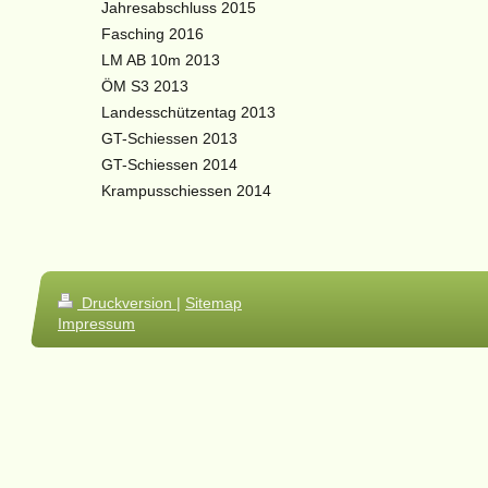
Jahresabschluss 2015
Fasching 2016
LM AB 10m 2013
ÖM S3 2013
Landesschützentag 2013
GT-Schiessen 2013
GT-Schiessen 2014
Krampusschiessen 2014
Druckversion
|
Sitemap
Impressum