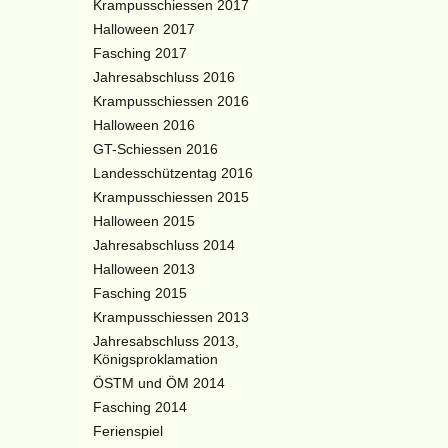
Krampusschiessen 2017
Halloween 2017
Fasching 2017
Jahresabschluss 2016
Krampusschiessen 2016
Halloween 2016
GT-Schiessen 2016
Landesschützentag 2016
Krampusschiessen 2015
Halloween 2015
Jahresabschluss 2014
Halloween 2013
Fasching 2015
Krampusschiessen 2013
Jahresabschluss 2013,
Königsproklamation
ÖSTM und ÖM 2014
Fasching 2014
Ferienspiel